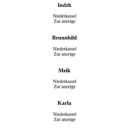
Indzh
Niederkassel
Zur anzeige
Brunnhild
Niederkassel
Zur anzeige
Meik
Niederkassel
Zur anzeige
Karla
Niederkassel
Zur anzeige