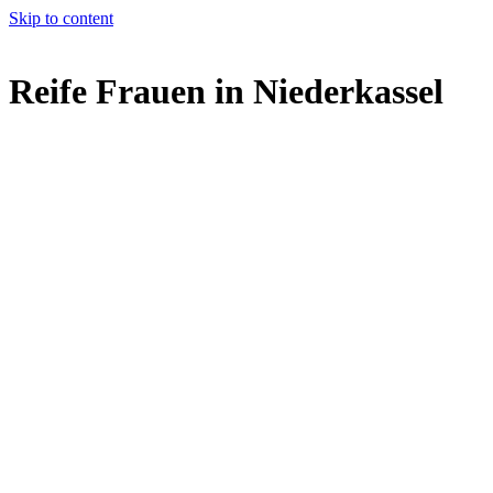
Skip to content
Reife Frauen in Niederkassel