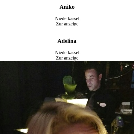
Aniko
Niederkassel
Zur anzeige
Adelina
Niederkassel
Zur anzeige