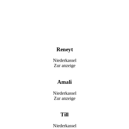
Reneyt
Niederkassel
Zur anzeige
Amali
Niederkassel
Zur anzeige
Till
Niederkassel