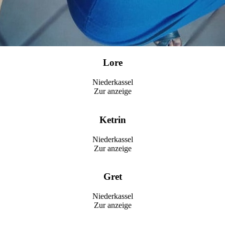
Lore
Niederkassel
Zur anzeige
Ketrin
Niederkassel
Zur anzeige
Gret
Niederkassel
Zur anzeige