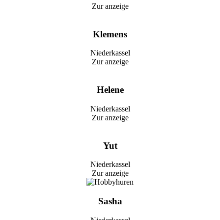
Zur anzeige
Klemens
Niederkassel
Zur anzeige
Helene
Niederkassel
Zur anzeige
Yut
Niederkassel
Zur anzeige
Sasha