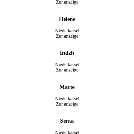
Zur anzeige
Helene
Niederkassel
Zur anzeige
Indzh
Niederkassel
Zur anzeige
Marte
Niederkassel
Zur anzeige
Senta
Niederkassel